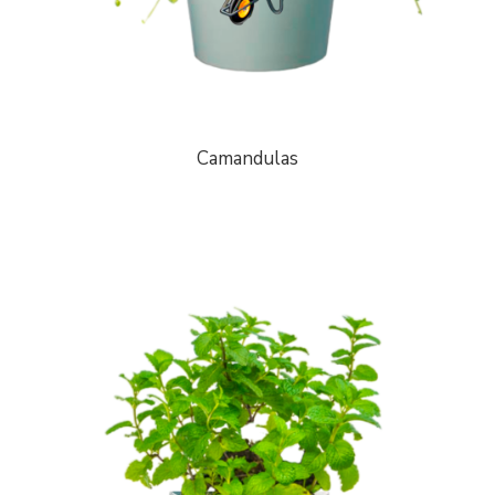
Camandulas