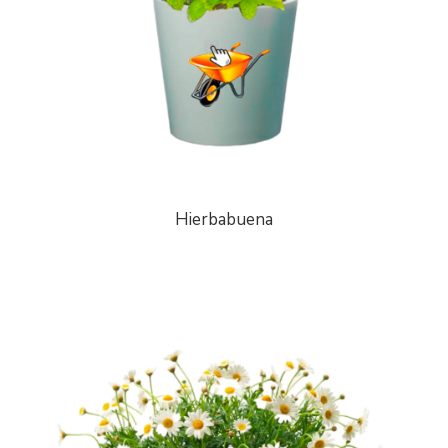
Hierbabuena