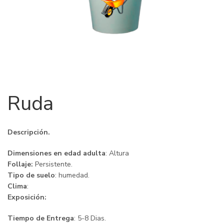
Ruda
Descripción.
Dimensiones en edad adulta
: Altura
Follaje:
Persistente.
Tipo de suelo
: humedad.
Clima
:
Exposición:
Tiempo de Entrega
: 5-8 Dias.