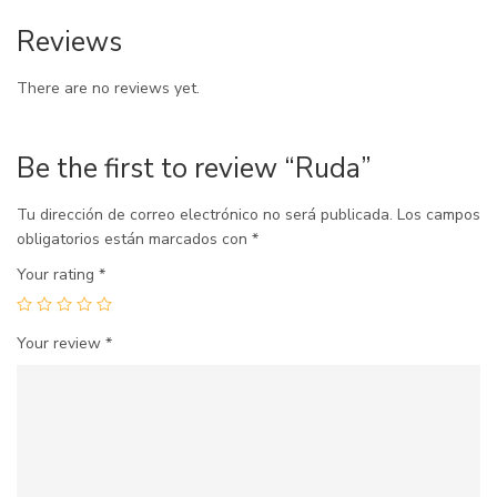
Reviews
There are no reviews yet.
Be the first to review “Ruda”
Tu dirección de correo electrónico no será publicada.
Los campos
obligatorios están marcados con
*
Your rating
*
Your review
*