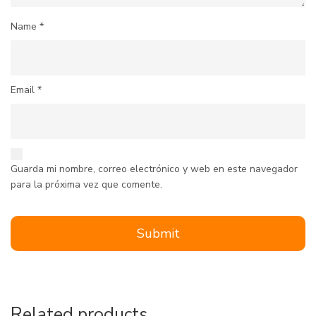
Name
*
Email
*
Guarda mi nombre, correo electrónico y web en este navegador
para la próxima vez que comente.
Related products