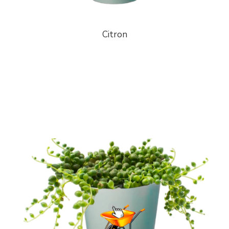
Citron