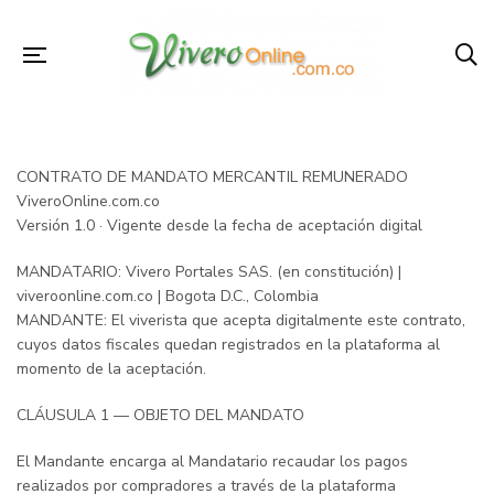
CONTRATO DE MANDATO MERCANTIL REMUNERADO
ViveroOnline.com.co
Versión 1.0 · Vigente desde la fecha de aceptación digital
MANDATARIO: Vivero Portales SAS. (en constitución) |
viveroonline.com.co | Bogota D.C., Colombia
MANDANTE: El viverista que acepta digitalmente este contrato,
cuyos datos fiscales quedan registrados en la plataforma al
momento de la aceptación.
CLÁUSULA 1 — OBJETO DEL MANDATO
El Mandante encarga al Mandatario recaudar los pagos
realizados por compradores a través de la plataforma