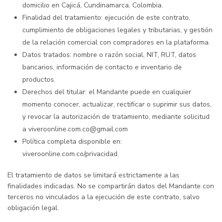
domicilio en Cajicá, Cundinamarca, Colombia.
Finalidad del tratamiento: ejecución de este contrato,
cumplimiento de obligaciones legales y tributarias, y gestión
de la relación comercial con compradores en la plataforma.
Datos tratados: nombre o razón social, NIT, RUT, datos
bancarios, información de contacto e inventario de
productos.
Derechos del titular: el Mandante puede en cualquier
momento conocer, actualizar, rectificar o suprimir sus datos,
y revocar la autorización de tratamiento, mediante solicitud
a viveroonline.com.co@gmail.com
Política completa disponible en:
viveroonline.com.co/privacidad.
El tratamiento de datos se limitará estrictamente a las
finalidades indicadas. No se compartirán datos del Mandante con
terceros no vinculados a la ejecución de este contrato, salvo
obligación legal.