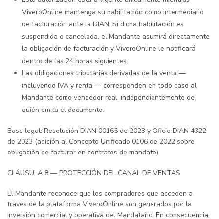
ViveroOnline mantenga su habilitación como intermediario
de facturación ante la DIAN. Si dicha habilitación es
suspendida o cancelada, el Mandante asumirá directamente
la obligación de facturación y ViveroOnline le notificará
dentro de las 24 horas siguientes.
Las obligaciones tributarias derivadas de la venta —
incluyendo IVA y renta — corresponden en todo caso al
Mandante como vendedor real, independientemente de
quién emita el documento.
Base legal: Resolución DIAN 00165 de 2023 y Oficio DIAN 4322
de 2023 (adición al Concepto Unificado 0106 de 2022 sobre
obligación de facturar en contratos de mandato).
CLÁUSULA 8 — PROTECCIÓN DEL CANAL DE VENTAS
El Mandante reconoce que los compradores que acceden a
través de la plataforma ViveroOnline son generados por la
inversión comercial y operativa del Mandatario. En consecuencia,