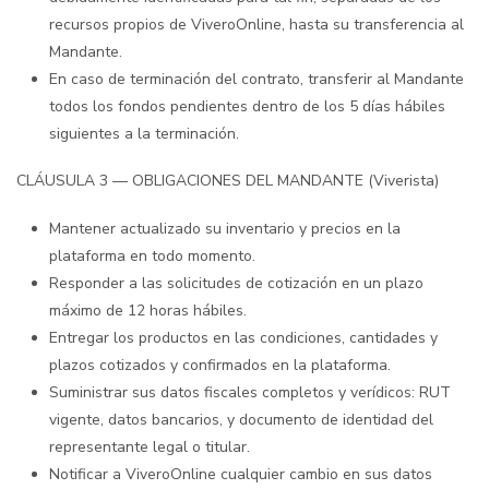
recursos propios de ViveroOnline, hasta su transferencia al
Mandante.
En caso de terminación del contrato, transferir al Mandante
todos los fondos pendientes dentro de los 5 días hábiles
siguientes a la terminación.
CLÁUSULA 3 — OBLIGACIONES DEL MANDANTE (Viverista)
Mantener actualizado su inventario y precios en la
plataforma en todo momento.
Responder a las solicitudes de cotización en un plazo
máximo de 12 horas hábiles.
Entregar los productos en las condiciones, cantidades y
plazos cotizados y confirmados en la plataforma.
Suministrar sus datos fiscales completos y verídicos: RUT
vigente, datos bancarios, y documento de identidad del
representante legal o titular.
Notificar a ViveroOnline cualquier cambio en sus datos