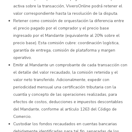
activa sobre la transacción, ViveroOnline podrá retener el
valor correspondiente hasta la resolución de la disputa.
Retener como comisión de orquestación la diferencia entre
el precio pagado por el comprador y el precio base
ingresado por el Mandante (equivalente al 20% sobre el
precio base). Esta comisión cubre: coordinación logística,
garantía de entrega, comisión de plataforma y margen
operativo.
Emitir al Mandante un comprobante de cada transacción con
el detalle del valor recaudado, la comisión retenida y el
valor neto transferido. Adicionalmente, expedir con
periodicidad mensual una certificación tributaria con la
cuantía y concepto de las operaciones realizadas, para
efectos de costos, deducciones e impuestos descontables
del Mandante, conforme al artículo 1263 del Código de
Comercio.
Custodiar los fondos recaudados en cuentas bancarias
debidamente identificadas para tal fin, separadas de los