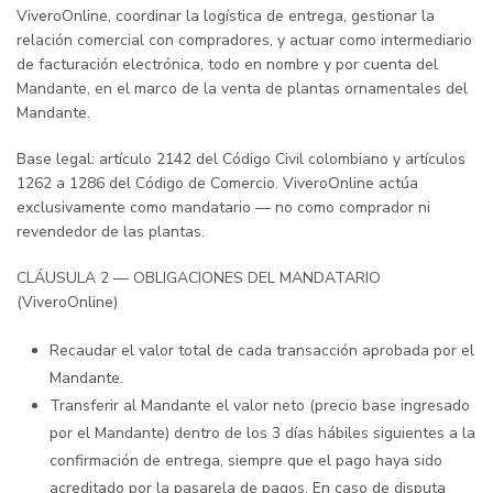
ViveroOnline, coordinar la logística de entrega, gestionar la
relación comercial con compradores, y actuar como intermediario
de facturación electrónica, todo en nombre y por cuenta del
Mandante, en el marco de la venta de plantas ornamentales del
Mandante.
Base legal: artículo 2142 del Código Civil colombiano y artículos
1262 a 1286 del Código de Comercio. ViveroOnline actúa
exclusivamente como mandatario — no como comprador ni
revendedor de las plantas.
CLÁUSULA 2 — OBLIGACIONES DEL MANDATARIO
(ViveroOnline)
Recaudar el valor total de cada transacción aprobada por el
Mandante.
Transferir al Mandante el valor neto (precio base ingresado
por el Mandante) dentro de los 3 días hábiles siguientes a la
confirmación de entrega, siempre que el pago haya sido
acreditado por la pasarela de pagos. En caso de disputa