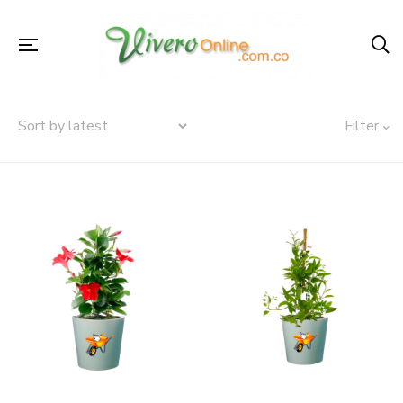
Filter