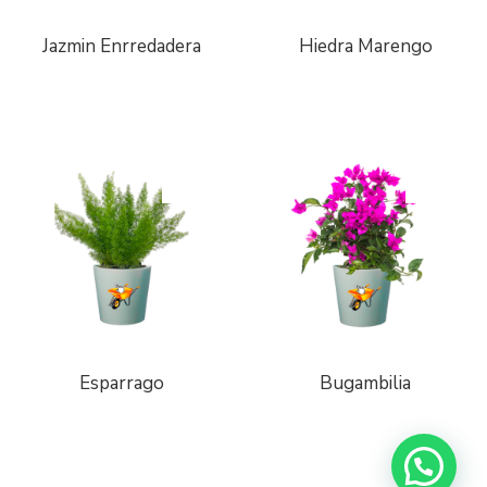
Jazmin Enrredadera
Hiedra Marengo
Esparrago
Bugambilia