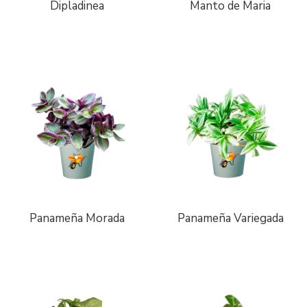
Dipladinea
Manto de Maria
Panameña Morada
Panameña Variegada