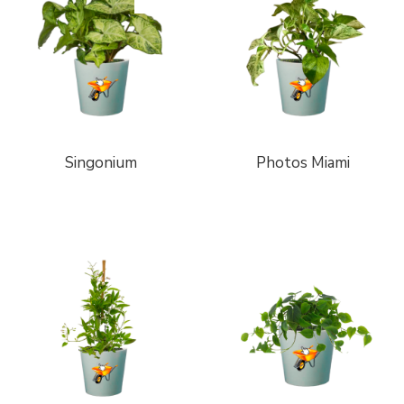
Singonium
Photos Miami