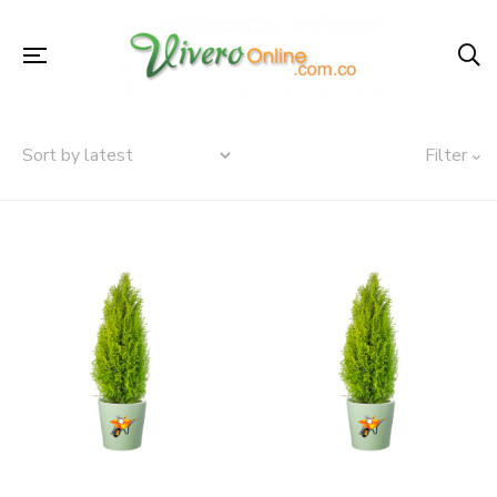
Filter