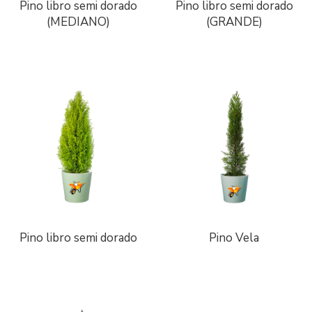
Pino libro semi dorado
Pino libro semi dorado
(MEDIANO)
(GRANDE)
Pino libro semi dorado
Pino Vela