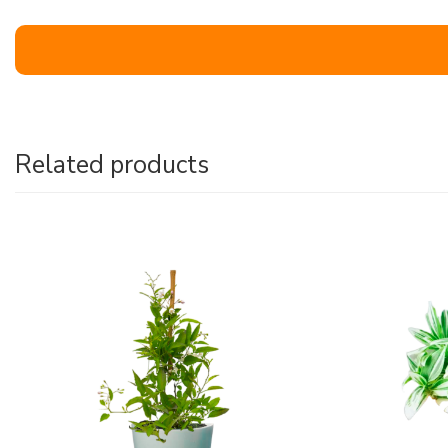
Related products