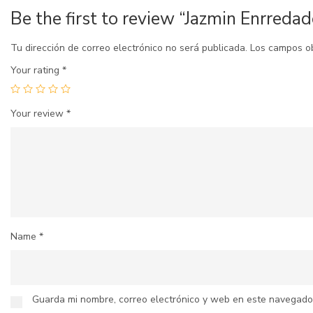
Be the first to review “Jazmin Enrredad
Tu dirección de correo electrónico no será publicada.
Los campos o
Your rating
*
Your review
*
Name
*
Guarda mi nombre, correo electrónico y web en este navegado