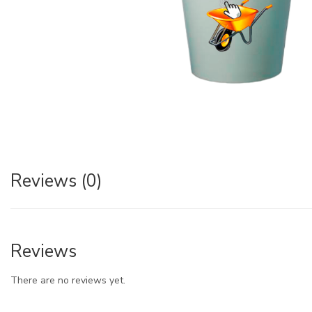
Reviews (0)
Reviews
There are no reviews yet.