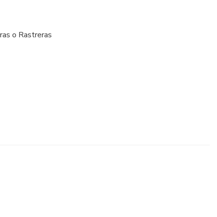
ras o Rastreras