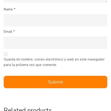
Name
*
Email
*
Guarda mi nombre, correo electrónico y web en este navegador
para la próxima vez que comente.
Related products