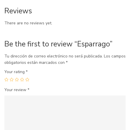
Reviews
There are no reviews yet.
Be the first to review “Esparrago”
Tu dirección de correo electrónico no será publicada.
Los campos
obligatorios están marcados con
*
Your rating
*
Your review
*