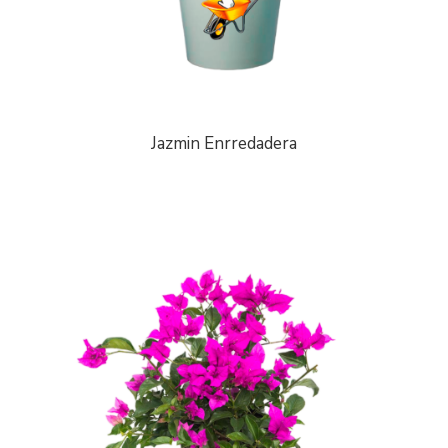
Jazmin Enrredadera