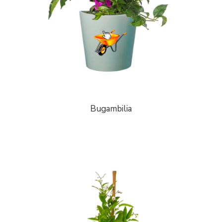
Bugambilia