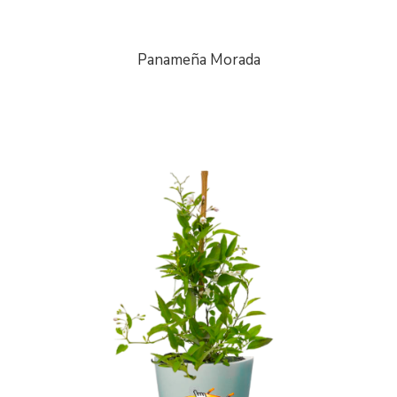
Panameña Morada