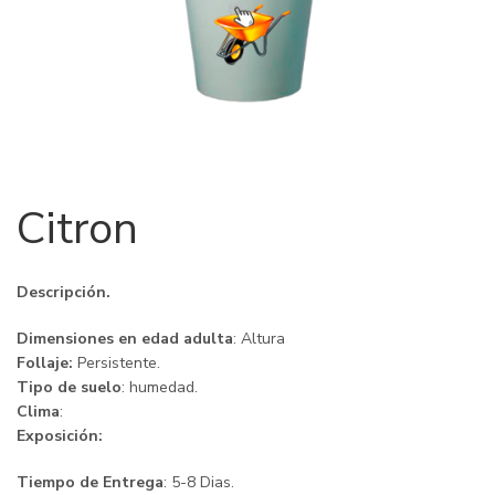
Citron
Descripción.
Dimensiones en edad adulta
: Altura
Follaje:
Persistente.
Tipo de suelo
: humedad.
Clima
:
Exposición:
Tiempo de Entrega
: 5-8 Dias.