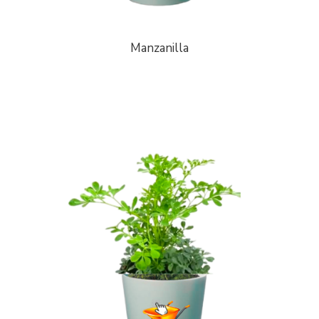
Manzanilla