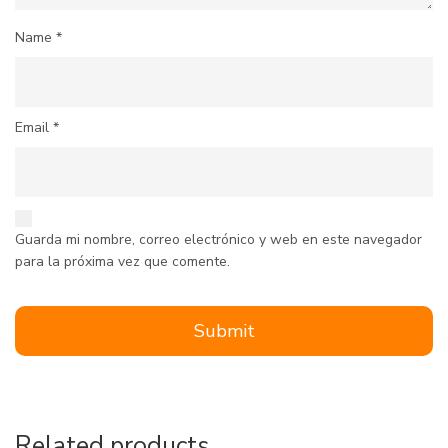
Name
*
Email
*
Guarda mi nombre, correo electrónico y web en este navegador
para la próxima vez que comente.
Related products