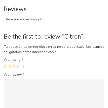
Reviews
There are no reviews yet.
Be the first to review “Citron”
Tu dirección de correo electrónico no será publicada.
Los campos
obligatorios están marcados con
*
Your rating
*
Your review
*