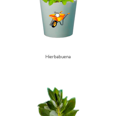
Hierbabuena