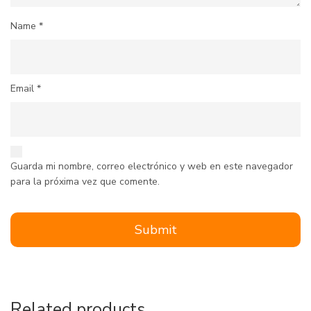
Name
*
Email
*
Guarda mi nombre, correo electrónico y web en este navegador
para la próxima vez que comente.
Related products