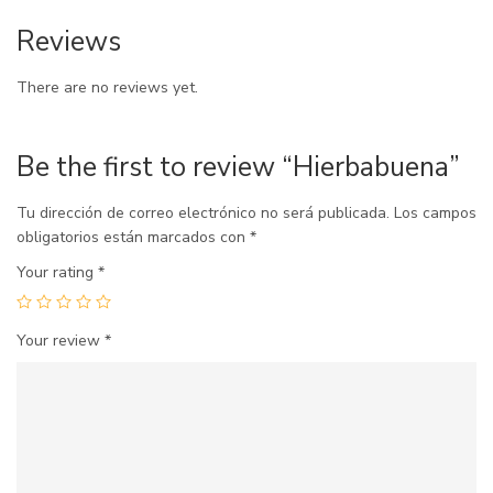
Reviews
There are no reviews yet.
Be the first to review “Hierbabuena”
Tu dirección de correo electrónico no será publicada.
Los campos
obligatorios están marcados con
*
Your rating
*
Your review
*