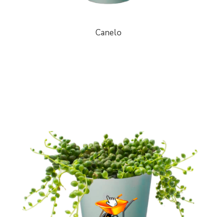
Canelo