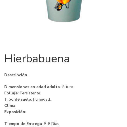
Hierbabuena
Descripción.
Dimensiones en edad adulta
: Altura
Follaje:
Persistente.
Tipo de suelo
: humedad.
Clima
:
Exposición:
Tiempo de Entrega
: 5-8 Dias.