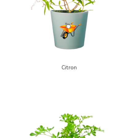
Citron