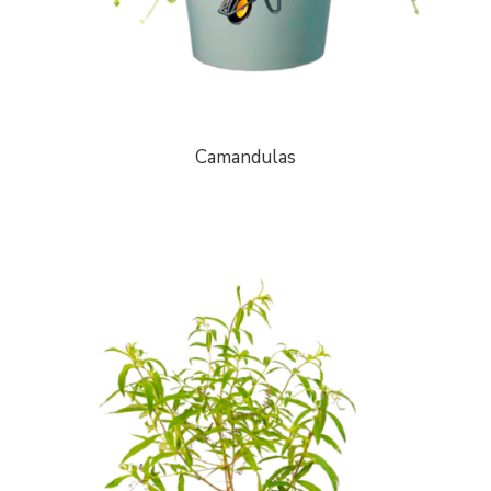
Camandulas