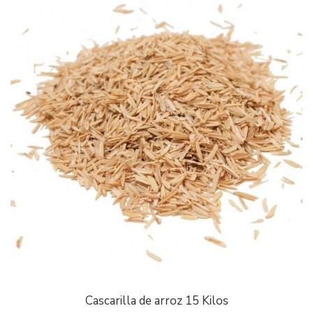
Cascarilla de arroz 15 Kilos