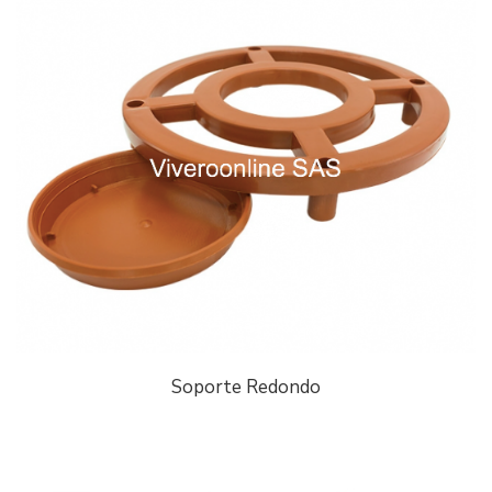
Soporte Redondo