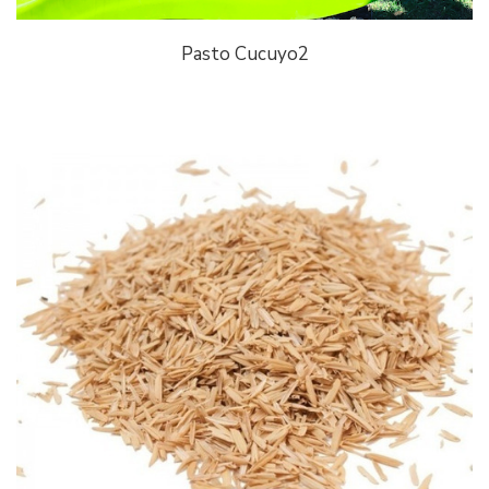
Pasto Cucuyo2