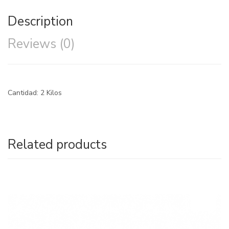
Description
Reviews (0)
Cantidad: 2 Kilos
Related products