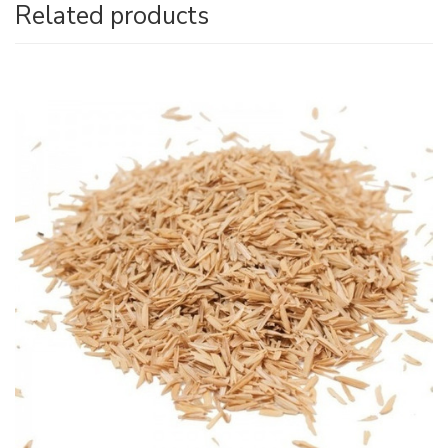
Related products