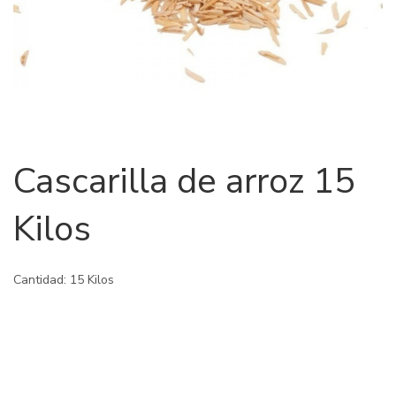
Cascarilla de arroz 15
Kilos
Cantidad: 15 Kilos