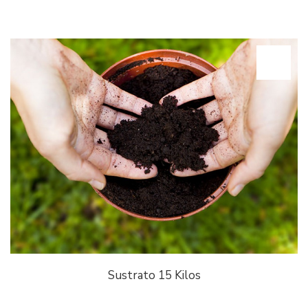
Sustrato 15 Kilos