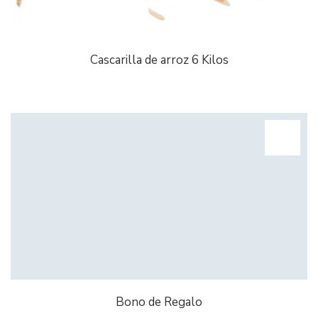
Cascarilla de arroz 6 Kilos
Bono de Regalo