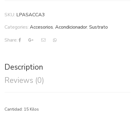
SKU:
LPASACCA3
Categories:
Accesorios
,
Acondicionador
,
Sustrato
Share:
Description
Reviews (0)
Cantidad: 15 Kilos