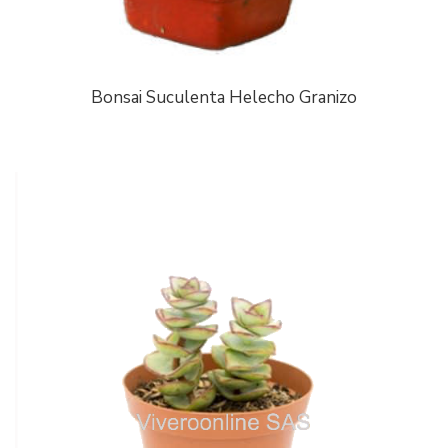
Bonsai Suculenta Helecho Granizo