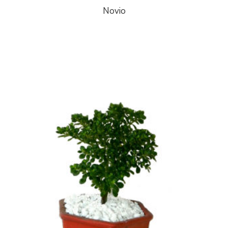
Novio