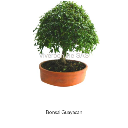
Bonsai Guayacan