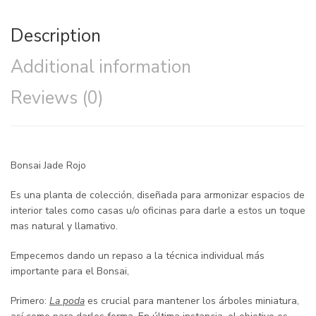
Description
Additional information
Reviews (0)
Bonsai Jade Rojo
Es una planta de colección, diseñada para armonizar espacios de
interior tales como casas u/o oficinas para darle a estos un toque
mas natural y llamativo.
Empecemos dando un repaso a la técnica individual más
importante para el Bonsai,
Primero:
La poda
es crucial para mantener los árboles miniatura,