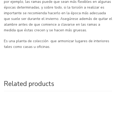
por ejemplo, las ramas puede que sean más flexibles en algunas
épocas determinadas, y sobre todo, si la torsión a realizar es
importante se recomienda hacerlo en la época más adecuada
que suele ser durante el invierno. Asegúrese además de quitar el
alambre antes de que comience a clavarse en las ramas a
medida que éstas crecen y se hacen más gruesas.
Es una planta de colección que armonizar lugares de interiores
tales como casas u oficinas.
Related products