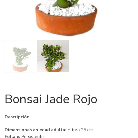
Bonsai Jade Rojo
Descripción.
Dimensiones en edad adulta:
Altura 25 cm.
Follaje:
Persistente.