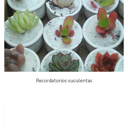
Recordatorios suculentas