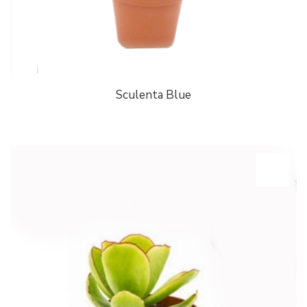
Sculenta Blue