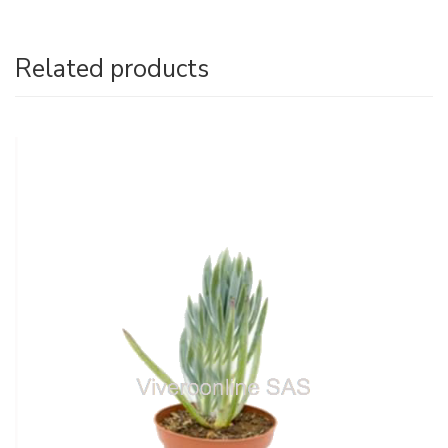
Related products