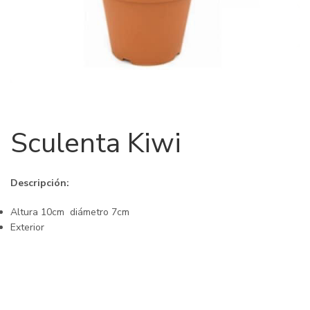
Sculenta Kiwi
Descripción:
Altura 10cm ­ diámetro 7cm
Exterior