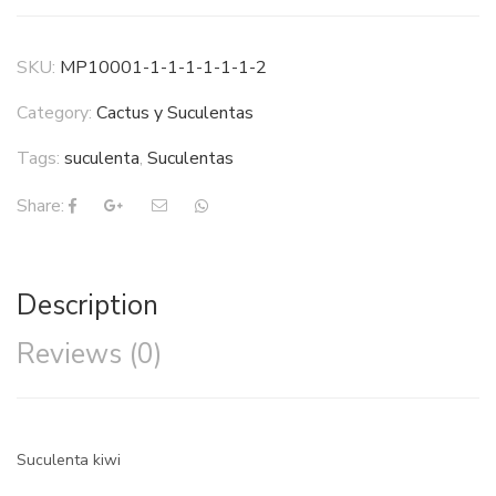
SKU:
MP10001-1-1-1-1-1-1-2
Category:
Cactus y Suculentas
Tags:
suculenta
,
Suculentas
Share:
Description
Reviews (0)
Suculenta kiwi