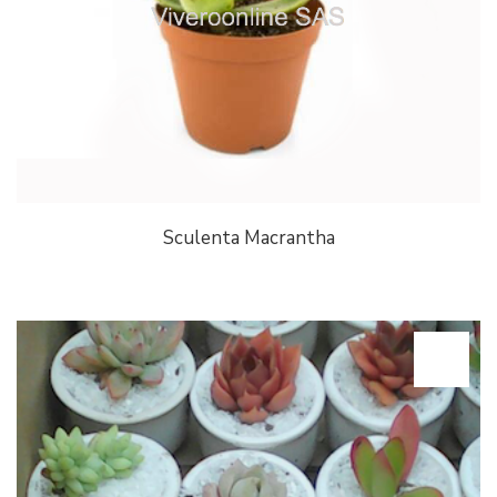
Sculenta Macrantha