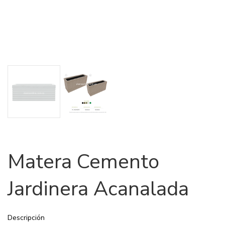
Matera Cemento
Jardinera Acanalada
Descripción