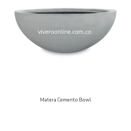
Matera Cemento Bowl