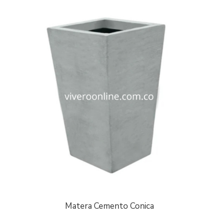
Matera Cemento Conica