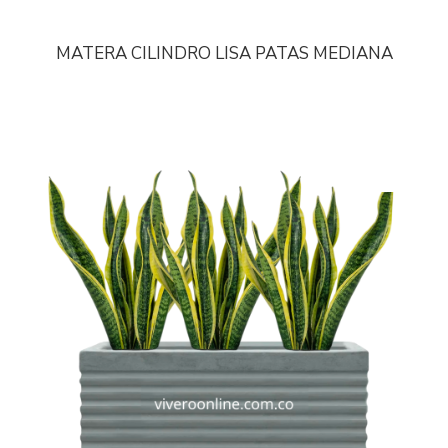
MATERA CILINDRO LISA PATAS MEDIANA