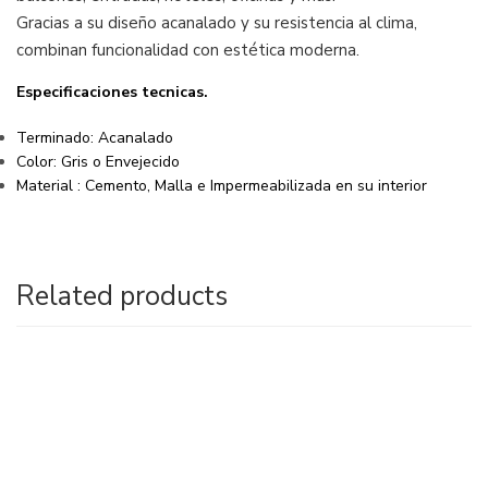
Gracias a su diseño acanalado y su resistencia al clima,
combinan funcionalidad con estética moderna.
Especificaciones tecnicas.
Terminado: Acanalado
Color: Gris o Envejecido
Material : Cemento, Malla e Impermeabilizada en su interior
Related products