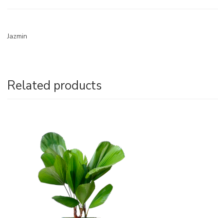
Jazmin
Related products