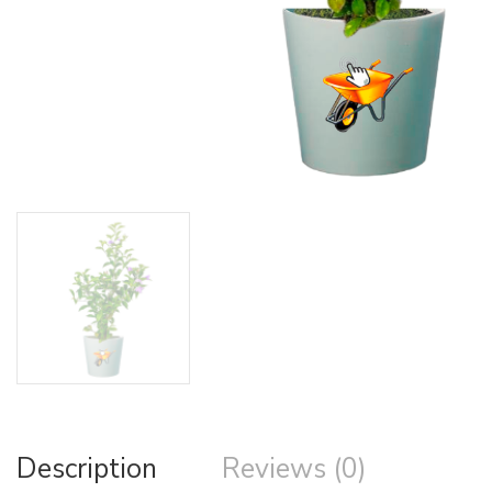
Description
Reviews (0)