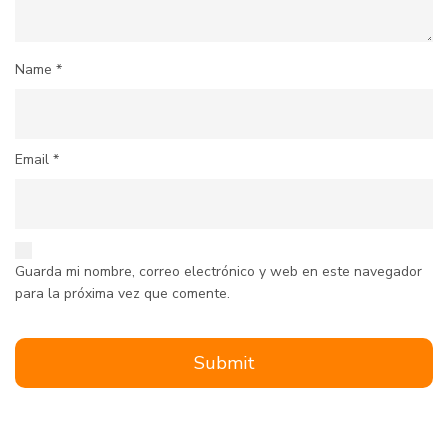
Name
*
Email
*
Guarda mi nombre, correo electrónico y web en este navegador
para la próxima vez que comente.