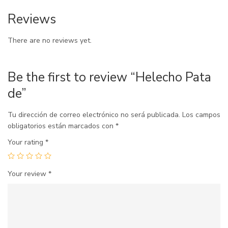
Reviews
There are no reviews yet.
Be the first to review “Helecho Pata
de”
Tu dirección de correo electrónico no será publicada.
Los campos
obligatorios están marcados con
*
Your rating
*
Your review
*