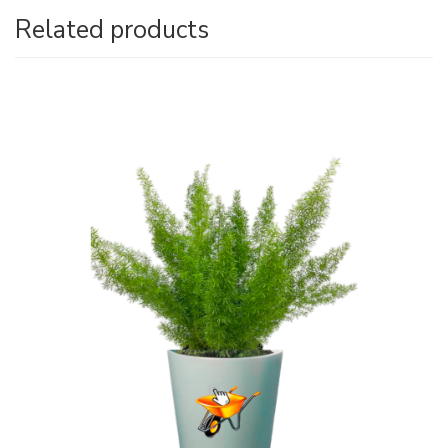
Related products