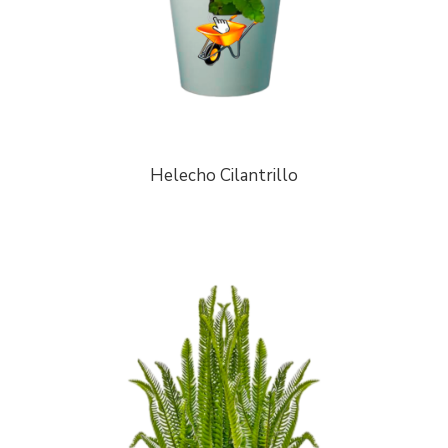
Helecho Cilantrillo