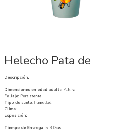
Helecho Pata de
Descripción.
Dimensiones en edad adulta
: Altura
Follaje:
Persistente.
Tipo de suelo
: humedad.
Clima
:
Exposición:
Tiempo de Entrega
: 5-8 Dias.