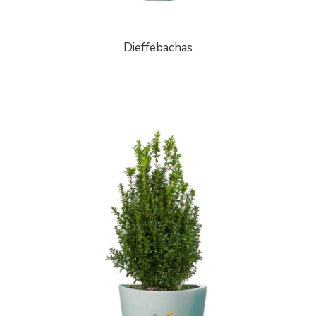
Dieffebachas