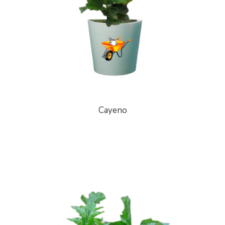
Cayeno