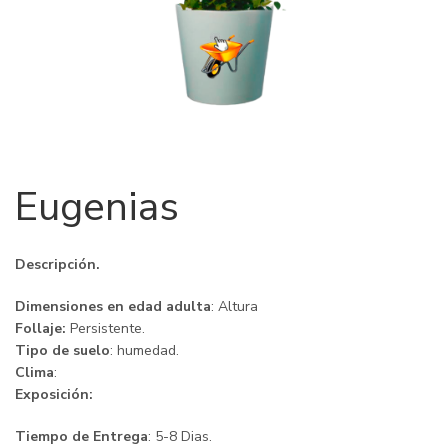
Eugenias
Descripción.
Dimensiones en edad adulta
: Altura
Follaje:
Persistente.
Tipo de suelo
: humedad.
Clima
:
Exposición:
Tiempo de Entrega
: 5-8 Dias.