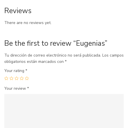
Reviews
There are no reviews yet.
Be the first to review “Eugenias”
Tu dirección de correo electrónico no será publicada.
Los campos
obligatorios están marcados con
*
Your rating
*
Your review
*