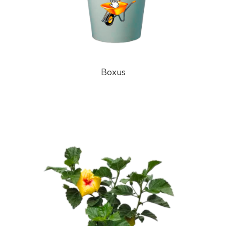
Boxus