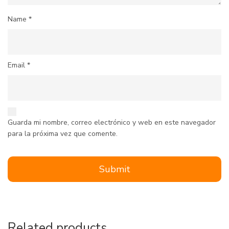
Name
*
Email
*
Guarda mi nombre, correo electrónico y web en este navegador
para la próxima vez que comente.
Related products