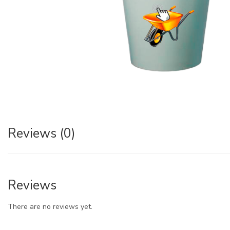
Reviews (0)
Reviews
There are no reviews yet.