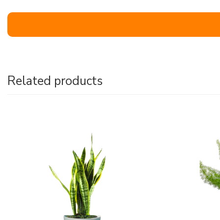
Related products