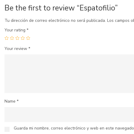
Be the first to review “Espatofilio”
Tu dirección de correo electrónico no será publicada.
Los campos o
Your rating
*
Your review
*
Name
*
Guarda mi nombre, correo electrónico y web en este navegado