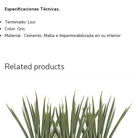
Especificaciones
Técnicas
.
Terminado: Liso
Color: Gris
Material : Cemento, Malla e Impermeabilizada en su interior
Related products