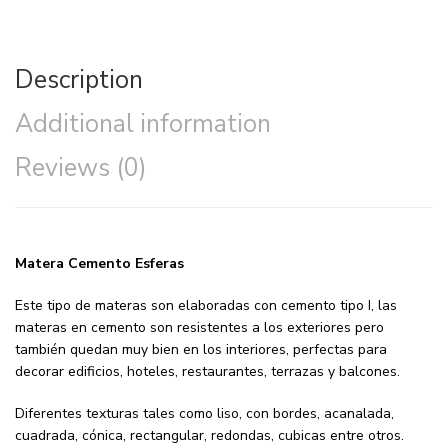
Description
Additional information
Reviews (0)
Matera Cemento Esferas
Este tipo de materas son elaboradas con cemento tipo I, las
materas en cemento son resistentes a los exteriores pero
también quedan muy bien en los interiores, perfectas para
decorar edificios, hoteles, restaurantes, terrazas y balcones.
Diferentes texturas tales como liso, con bordes, acanalada,
cuadrada, cónica, rectangular, redondas, cubicas entre otros.