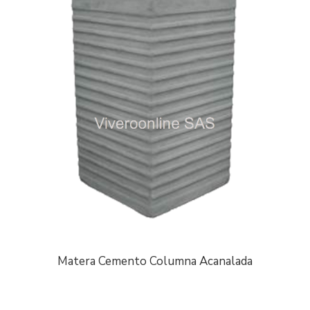
Matera Cemento Columna Acanalada