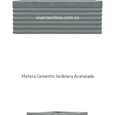
Matera Cemento Jardinera Acanalada