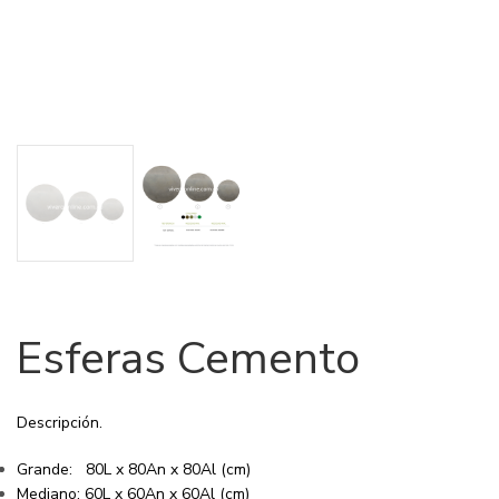
Esferas Cemento
Descripción.
Grande: 80L x 80An x 80Al (cm)
Mediano: 60L x 60An x 60Al (cm)