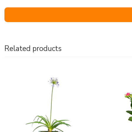
Related products