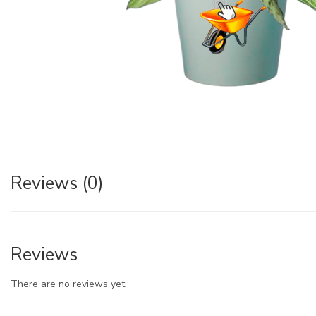
Reviews (0)
Reviews
There are no reviews yet.