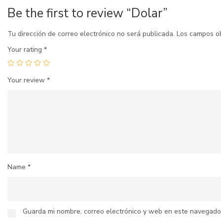
Be the first to review “Dolar”
Tu dirección de correo electrónico no será publicada.
Los campos o
Your rating
*
Your review
*
Name
*
Guarda mi nombre, correo electrónico y web en este navegado