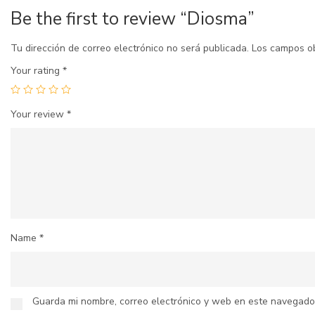
Be the first to review “Diosma”
Tu dirección de correo electrónico no será publicada.
Los campos o
Your rating
*
Your review
*
Name
*
Guarda mi nombre, correo electrónico y web en este navegado