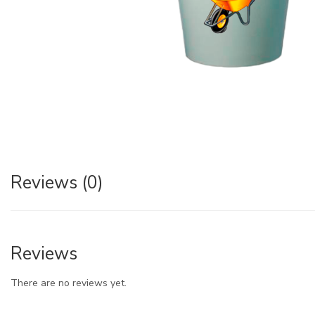
Reviews (0)
Reviews
There are no reviews yet.