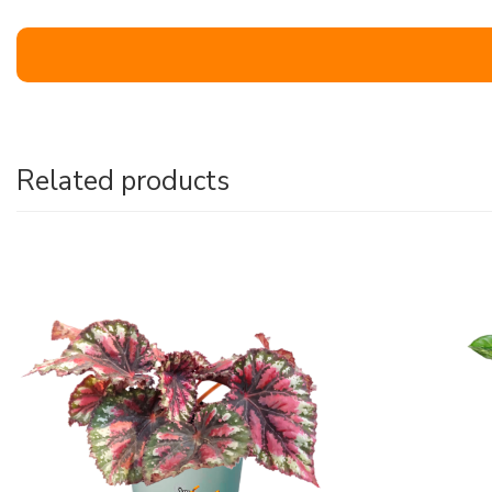
Related products