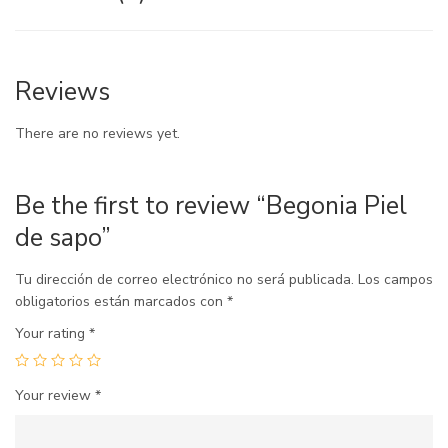
Reviews
There are no reviews yet.
Be the first to review “Begonia Piel
de sapo”
Tu dirección de correo electrónico no será publicada.
Los campos
obligatorios están marcados con
*
Your rating
*
Your review
*