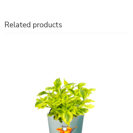
Related products