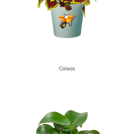
Coleos