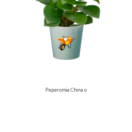
Peperomia China o