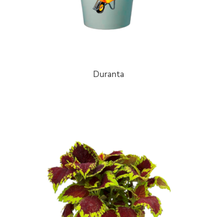
Duranta