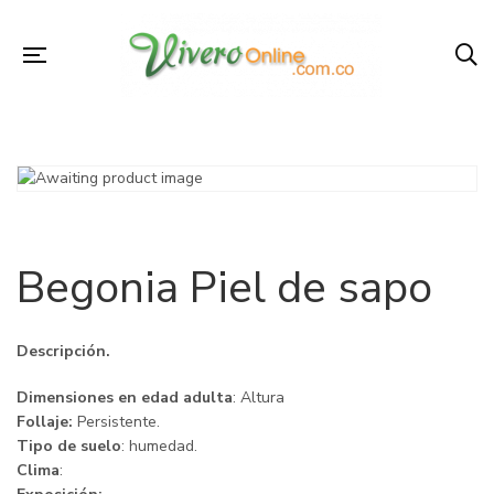
Begonia Piel de sapo
Descripción.
Dimensiones en edad adulta
: Altura
Follaje:
Persistente.
Tipo de suelo
: humedad.
Clima
: