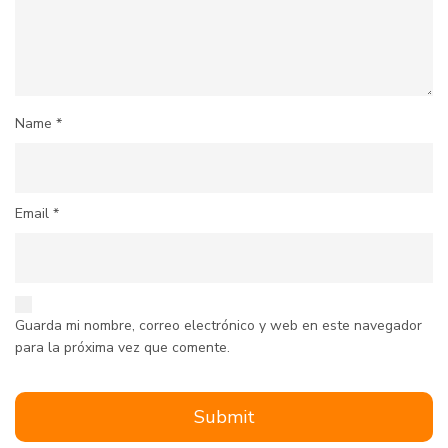
Name
*
Email
*
Guarda mi nombre, correo electrónico y web en este navegador
para la próxima vez que comente.