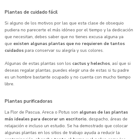
Plantas de cuidado fácil
Si alguno de los motivos por las que esta clase de obsequio
pudiera no parecerte el más idóneo por el tiempo y la dedicación
que necesitan, debes saber que no tienes excusa alguna ya
que
existen algunas plantas que no requieren de tantos
cuidados
para conservar su alegría y sus colores.
Algunas de estas plantas son los
cactus y helechos
, así que si
deseas regalar plantas, puedes elegir una de estas si tu padre
es un hombre bastante ocupado y no cuenta con mucho tiempo
libre.
Plantas purificadoras
La Flor de Pascua, Areca o Potus son
algunas de las plantas
más ideales para decorar un escritorio
, despacho, áreas de
relajación e incluso un estudio. Se ha demostrado que colocar
algunas plantas en los sitios de trabajo ayuda a reducir la