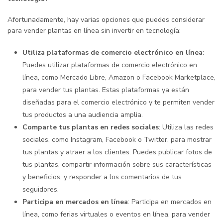
Afortunadamente, hay varias opciones que puedes considerar
para vender plantas en línea sin invertir en tecnología:
Utiliza plataformas de comercio electrónico en línea
:
Puedes utilizar plataformas de comercio electrónico en
línea, como Mercado Libre, Amazon o Facebook Marketplace,
para vender tus plantas. Estas plataformas ya están
diseñadas para el comercio electrónico y te permiten vender
tus productos a una audiencia amplia.
Comparte tus plantas en redes sociales
: Utiliza las redes
sociales, como Instagram, Facebook o Twitter, para mostrar
tus plantas y atraer a los clientes. Puedes publicar fotos de
tus plantas, compartir información sobre sus características
y beneficios, y responder a los comentarios de tus
seguidores.
Participa en mercados en línea
: Participa en mercados en
línea, como ferias virtuales o eventos en línea, para vender