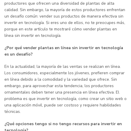
productores que ofrecen una diversidad de plantas de alta
calidad. Sin embargo, la mayoría de estos productores enfrentan
un desafío común: vender sus productos de manera efectiva sin
invertir en tecnología. Si eres uno de ellos, no te preocupes más,
porque en este artículo te mostraré cómo vender plantas en
línea sin invertir en tecnología.
¿Por qué vender plantas en línea sin invertir en tecnología
es un desafío?
En la actualidad, la mayoría de las ventas se realizan en línea.
Los consumidores, especialmente los jóvenes, prefieren comprar
en línea debido a la comodidad y la variedad que ofrece. Sin
embargo, para aprovechar esta tendencia, los productores
ornamentales deben tener una presencia en línea efectiva. El
problema es que invertir en tecnología, como crear un sitio web o
una aplicación móvil, puede ser costoso y requiere habilidades
técnicas.
¿Qué opciones tengo si no tengo recursos para invertir en
tecnología?