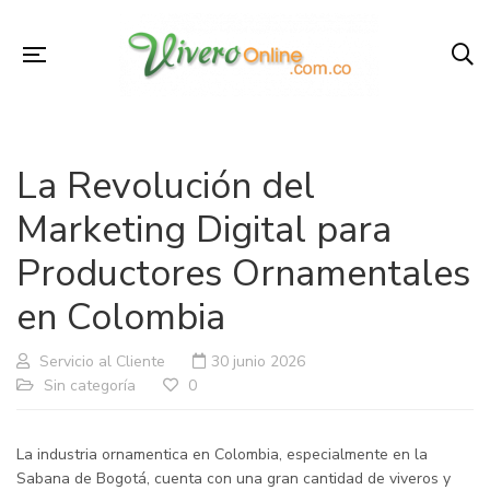
La Revolución del
Marketing Digital para
Productores Ornamentales
en Colombia
Servicio al Cliente
30 junio 2026
Sin categoría
0
La industria ornamentica en Colombia, especialmente en la
Sabana de Bogotá, cuenta con una gran cantidad de viveros y