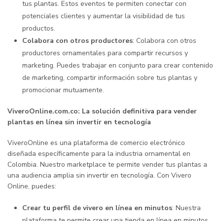
tus plantas. Estos eventos te permiten conectar con
potenciales clientes y aumentar la visibilidad de tus
productos.
Colabora con otros productores
: Colabora con otros
productores ornamentales para compartir recursos y
marketing. Puedes trabajar en conjunto para crear contenido
de marketing, compartir información sobre tus plantas y
promocionar mutuamente.
ViveroOnline.com.co: La solución definitiva para vender
plantas en línea sin invertir en tecnología
ViveroOnline es una plataforma de comercio electrónico
diseñada específicamente para la industria ornamental en
Colombia. Nuestro marketplace te permite vender tus plantas a
una audiencia amplia sin invertir en tecnología. Con Vivero
Online, puedes:
Crear tu perfil de vivero en línea en minutos
: Nuestra
plataforma te permite crear una tienda en línea en minutos,