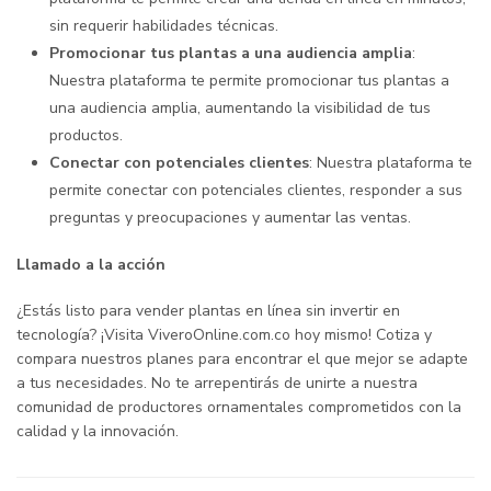
sin requerir habilidades técnicas.
Promocionar tus plantas a una audiencia amplia
:
Nuestra plataforma te permite promocionar tus plantas a
una audiencia amplia, aumentando la visibilidad de tus
productos.
Conectar con potenciales clientes
: Nuestra plataforma te
permite conectar con potenciales clientes, responder a sus
preguntas y preocupaciones y aumentar las ventas.
Llamado a la acción
¿Estás listo para vender plantas en línea sin invertir en
tecnología? ¡Visita ViveroOnline.com.co hoy mismo! Cotiza y
compara nuestros planes para encontrar el que mejor se adapte
a tus necesidades. No te arrepentirás de unirte a nuestra
comunidad de productores ornamentales comprometidos con la
calidad y la innovación.