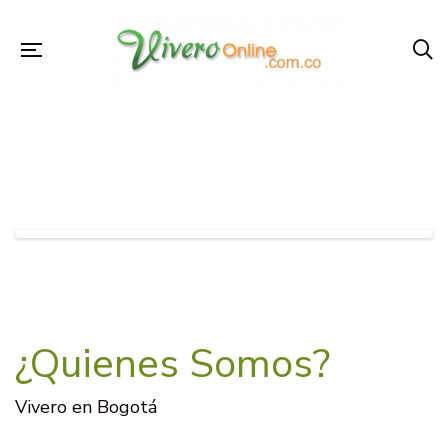
¿Quienes Somos?
Vivero en Bogotá