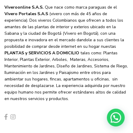
Viveroonline S.A.S.
Que nace como marca paraguas de el
Vivero Portales S.A.S
(vivero con más de 45 años de
experiencia). Dos viveros Colombianos que ofrecen a todos los
amantes de las plantas de interior y exterios ubicado en la
Sabana y la ciudad de Bogotá (Vivero en Bogotá), con una
propuesta e inovadora en el mercado dandole a sus clientes la
posibilidad de comprar desde internet en su hogar nuestas
PLANTAS y SERVICIOS A DOMICILIO
tales como: Plantas
Interior, Plantas Exterior, Arboles, Materas, Accesorios,
Mantenimiento de Jardines, Diseño de Jardines, Sistema de Riego,
Iluminación en los Jardines y Paisajismo entre otros para
ambientar sus hogares, fincas, apartamentos u oficinas, sin
necesidad de desplazarse. La experiencia adquirida por nuestro
equipo humano nos permite ofrecer estándares altos de calidad
en nuestros servicios y productos.